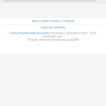
Inicio
|
Sobre nosotros
|
Contacto
Visión de escritorio
China Penetrómetro de la fruta
Proveedor. Copyright © 2016 - 2023
gtechoptic.com.
All rights reserved. Developed by
ECER