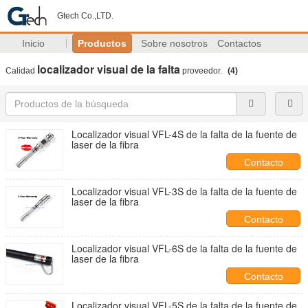
Gtech Co.,LTD.
Inicio
Productos
Sobre nosotros
Contactos
localizador visual de la falta
Calidad
proveedor.
(4)
Localizador visual VFL-4S de la falta de la fuente de
laser de la fibra
Contacto
Localizador visual VFL-3S de la falta de la fuente de
laser de la fibra
Contacto
Localizador visual VFL-6S de la falta de la fuente de
laser de la fibra
Contacto
Localizador visual VFL-5S de la falta de la fuente de